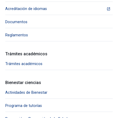
Acreditación de idiomas
Documentos
Reglamentos
Trámites académicos
Trámites académicos
Bienestar ciencias
Actividades de Bienestar
Programa de tutorías