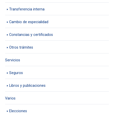
Transferencia interna
Cambio de especialidad
Constancias y certificados
Otros trámites
Servicios
Seguros
Libros y publicaciones
Varios
Elecciones