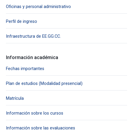
Oficinas y personal administrativo
Perfil de ingreso
Infraestructura de EE.GG.CC.
Información académica
Fechas importantes
Plan de estudios (Modalidad presencial)
Matrícula
Información sobre los cursos
Información sobre las evaluaciones