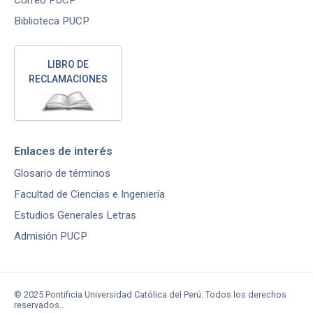
Correo PUCP
Biblioteca PUCP
LIBRO DE
RECLAMACIONES
Enlaces de interés
Glosario de términos
Facultad de Ciencias e Ingeniería
Estudios Generales Letras
Admisión PUCP
© 2025 Pontificia Universidad Católica del Perú. Todos los derechos
reservados..