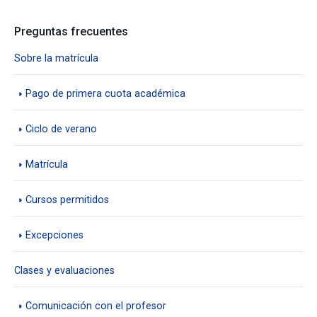
Preguntas frecuentes
Sobre la matrícula
Pago de primera cuota académica
Ciclo de verano
Matrícula
Cursos permitidos
Excepciones
Clases y evaluaciones
Comunicación con el profesor