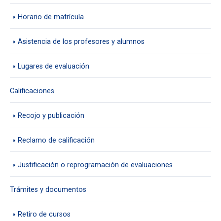
Horario de matrícula
Asistencia de los profesores y alumnos
Lugares de evaluación
Calificaciones
Recojo y publicación
Reclamo de calificación
Justificación o reprogramación de evaluaciones
Trámites y documentos
Retiro de cursos