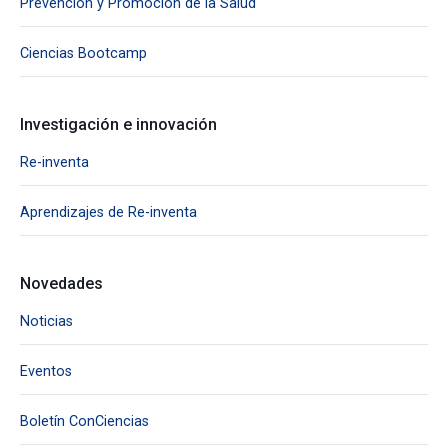
Prevención y Promoción de la Salud
Ciencias Bootcamp
Investigación e innovación
Re-inventa
Aprendizajes de Re-inventa
Novedades
Noticias
Eventos
Boletín ConCiencias