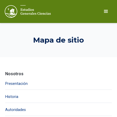
Mapa de sitio
Nosotros
Presentación
Historia
Autoridades