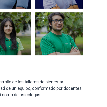
arrollo de los talleres de bienestar
lidad de un equipo, conformado por docentes
sí como de psicólogas.