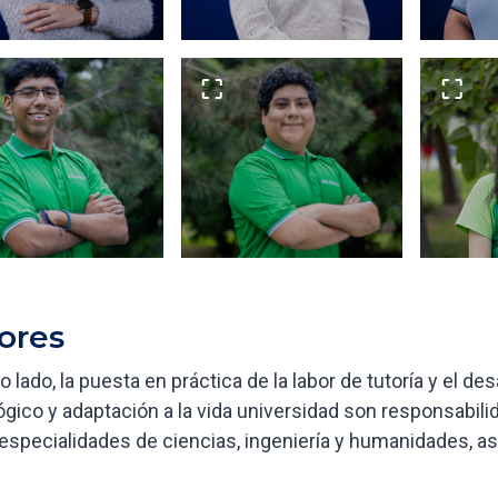
ores
o lado, la puesta en práctica de la labor de tutoría y el des
ógico y adaptación a la vida universidad son responsabi
 especialidades de ciencias, ingeniería y humanidades, a