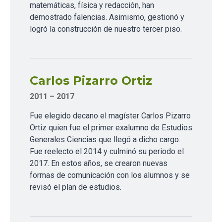
matemáticas, física y redacción, han
demostrado falencias. Asimismo, gestionó y
logró la construcción de nuestro tercer piso.
Carlos Pizarro Ortiz
2011 – 2017
Fue elegido decano el magíster Carlos Pizarro
Ortiz quien fue el primer exalumno de Estudios
Generales Ciencias que llegó a dicho cargo.
Fue reelecto el 2014 y culminó su periodo el
2017. En estos años, se crearon nuevas
formas de comunicación con los alumnos y se
revisó el plan de estudios.