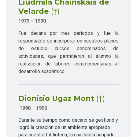
Liudmila Chainskaia de
Velarde
(†)
1979 – 1990
Fue decana por tres periodos y fue la
responsable de incorporar en nuestros planes
de estudio cursos denominados de
actividades, que permitieran al alumno la
realización de labores complementarias al
desarrollo académico.
Dionisio Ugaz Mont
(†)
1990 – 1996
Durante su tiempo como decano se gestionó y
logró la creación de un ambiente apropiado
para nuestra biblioteca, la cual había ocupado