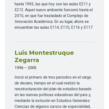
hasta 1993, las que hoy son las aulas E211 y
E212. Aquel nuevo ambiente funcionó hasta el
2015, en que fue trasladado al Complejo de
Innovación Académica. En su lugar, ahora se
encuentran las aulas E114, E115, E116 y E117.
Luis Montestruque
Zegarra
1996 – 2005
Inició el primero de tres periodos en el cargo
de decano, tiempo en el cual realizó la
reestructuración del plan de estudios basado
en las nuevas políticas educativas del país y,
mediante la inclusión en Estudios Generales
Ciencias de algunos cursos de especialidad,