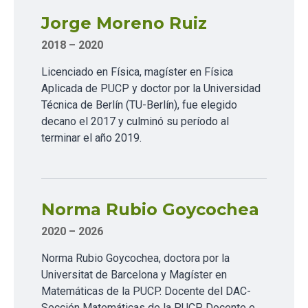
Jorge Moreno Ruiz
2018 – 2020
Licenciado en Física, magíster en Física
Aplicada de PUCP y doctor por la Universidad
Técnica de Berlín (TU-Berlín), fue elegido
decano el 2017 y culminó su período al
terminar el año 2019.
Norma Rubio Goycochea
2020 – 2026
Norma Rubio Goycochea, doctora por la
Universitat de Barcelona y Magíster en
Matemáticas de la PUCP. Docente del DAC-
Sección Matemáticas de la PUCP. Docente e