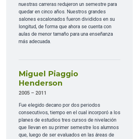
nuestras carreras redujeron un semestre para
quedar en cinco años. Nuestros grandes
salones escalonados fueron divididos en su
longitud, de forma que ahora se cuenta con
aulas de menor tamaño para una enseñanza
más adecuada.
Miguel Piaggio
Henderson
2005 – 2011
Fue elegido decano por dos periodos
consecutivos, tiempo en el cual incorporó a los
planes de estudios tres cursos de nivelación
que llevan en su primer semestre los alumnos
que, luego de ser evaluados en las áreas de