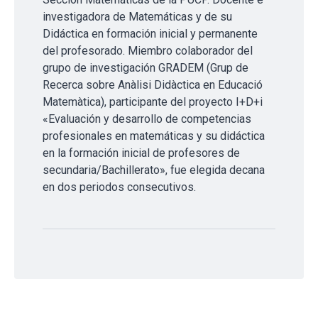
investigadora de Matemáticas y de su
Didáctica en formación inicial y permanente
del profesorado. Miembro colaborador del
grupo de investigación GRADEM (Grup de
Recerca sobre Anàlisi Didàctica en Educació
Matemàtica), participante del proyecto I+D+i
«Evaluación y desarrollo de competencias
profesionales en matemáticas y su didáctica
en la formación inicial de profesores de
secundaria/Bachillerato», fue elegida decana
en dos periodos consecutivos.