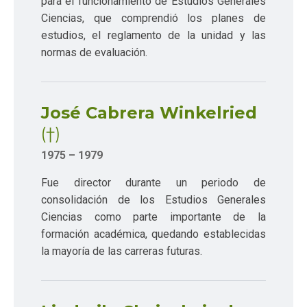
para el funcionamiento de Estudios Generales
Ciencias, que comprendió los planes de
estudios, el reglamento de la unidad y las
normas de evaluación.
José Cabrera Winkelried
(†)
1975 – 1979
Fue director durante un periodo de
consolidación de los Estudios Generales
Ciencias como parte importante de la
formación académica, quedando establecidas
la mayoría de las carreras futuras.