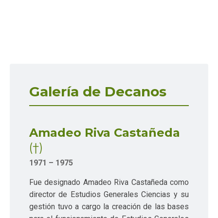
Galería de Decanos
Amadeo Riva Castañeda
(†)
1971 – 1975
Fue designado Amadeo Riva Castañeda como
director de Estudios Generales Ciencias y su
gestión tuvo a cargo la creación de las bases