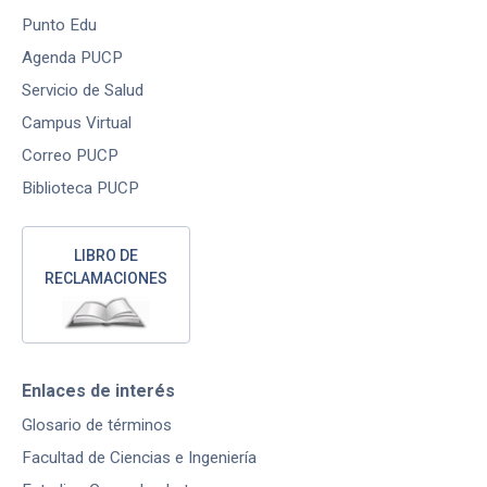
Punto Edu
Agenda PUCP
Servicio de Salud
Campus Virtual
Correo PUCP
Biblioteca PUCP
LIBRO DE
RECLAMACIONES
Enlaces de interés
Glosario de términos
Facultad de Ciencias e Ingeniería