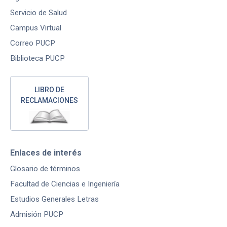
Servicio de Salud
Campus Virtual
Correo PUCP
Biblioteca PUCP
LIBRO DE
RECLAMACIONES
Enlaces de interés
Glosario de términos
Facultad de Ciencias e Ingeniería
Estudios Generales Letras
Admisión PUCP