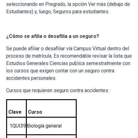
seleccionando en Pregrado, la opción Ver más (debajo de
Estudiantes) y, luego, Seguros para estudiantes.
¿Cómo se afilia o desafilia a un seguro?
Se puede afiliar o desafiliar vía Campus Virtual dentro del
proceso de matrícula. Es recomendable revisar la lista que
Estudios Generales Ciencias publica semestralmente con
los cursos que exigen contar con un seguro contra
accidentes personales.
Cursos que requieren seguro contra accidentes:
Clave
Curso
1QUI39
Biología general