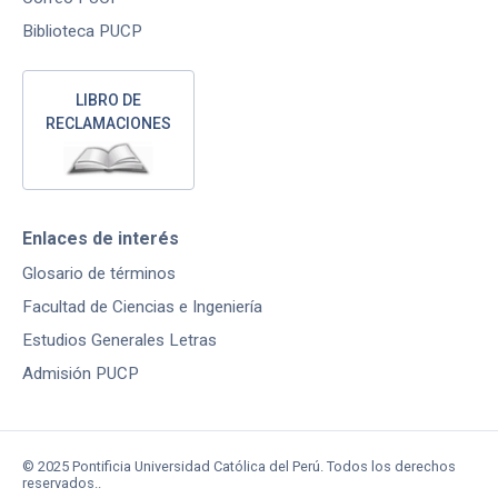
Biblioteca PUCP
LIBRO DE
RECLAMACIONES
Enlaces de interés
Glosario de términos
Facultad de Ciencias e Ingeniería
Estudios Generales Letras
Admisión PUCP
© 2025 Pontificia Universidad Católica del Perú. Todos los derechos
reservados..