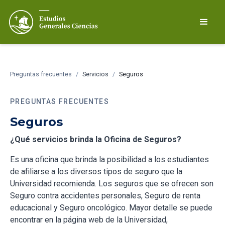
Preguntas frecuentes
/
Servicios
/
Seguros
PREGUNTAS FRECUENTES
Seguros
¿Qué servicios brinda la Oficina de Seguros?
Es una oficina que brinda la posibilidad a los estudiantes
de afiliarse a los diversos tipos de seguro que la
Universidad recomienda. Los seguros que se ofrecen son
Seguro contra accidentes personales, Seguro de renta
educacional y Seguro oncológico. Mayor detalle se puede
encontrar en la página web de la Universidad,