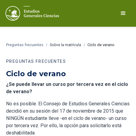
Preguntas frecuentes
/
Sobre la matrícula
/
Ciclo de verano
PREGUNTAS FRECUENTES
Ciclo de verano
¿Se puede llevar un curso por tercera vez en el ciclo
de verano?
No es posible. El Consejo de Estudios Generales Ciencias
decidió en su sesión del 17 de noviembre de 2015 que
NINGÚN estudiante lleve -en el ciclo de verano- un curso
por tercera vez. Por ello, la opción para solicitarlo está
deshabilitada.