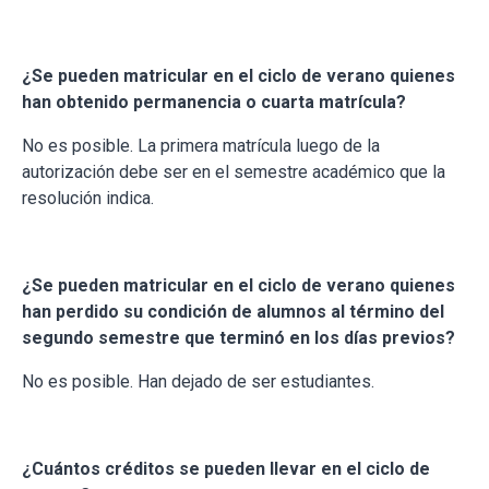
¿Se pueden matricular en el ciclo de verano quienes
han obtenido permanencia o cuarta matrícula?
No es posible. La primera matrícula luego de la
autorización debe ser en el semestre académico que la
resolución indica.
¿Se pueden matricular en el ciclo de verano quienes
han perdido su condición de alumnos al término del
segundo semestre que terminó en los días previos?
No es posible. Han dejado de ser estudiantes.
¿Cuántos créditos se pueden llevar en el ciclo de