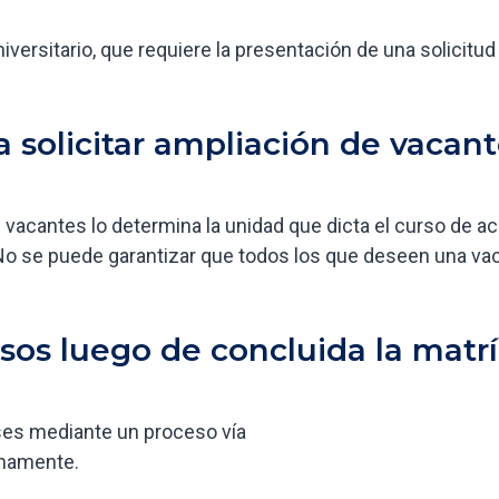
iversitario, que requiere la presentación de una solicitud
 solicitar ampliación de vacant
 vacantes lo determina la unidad que dicta el curso de ac
 No se puede garantizar que todos los que deseen una vac
os luego de concluida la matrí
ses mediante un proceso vía
unamente.