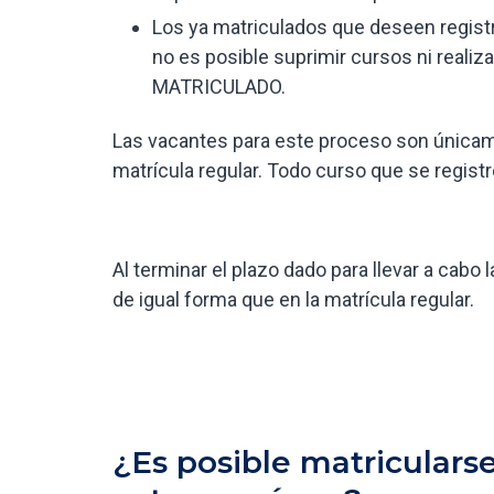
Los ya matriculados que deseen registr
no es posible suprimir cursos ni realiz
MATRICULADO.
Las vacantes para este proceso son únicam
matrícula regular. Todo curso que se regist
Al terminar el plazo dado para llevar a cab
de igual forma que en la matrícula regular.
¿Es posible matricularse