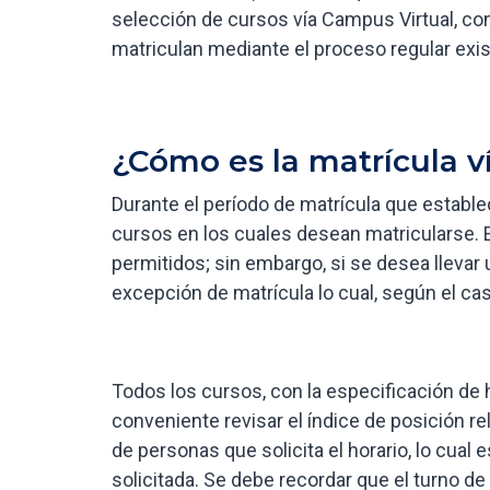
selección de cursos vía Campus Virtual, con
matriculan mediante el proceso regular exi
¿Cómo es la matrícula v
Durante el período de matrícula que establec
cursos en los cuales desean matricularse. 
permitidos; sin embargo, si se desea llevar
excepción de matrícula lo cual, según el cas
Todos los cursos, con la especificación de 
conveniente revisar el índice de posición rel
de personas que solicita el horario, lo cual 
solicitada. Se debe recordar que el turno de