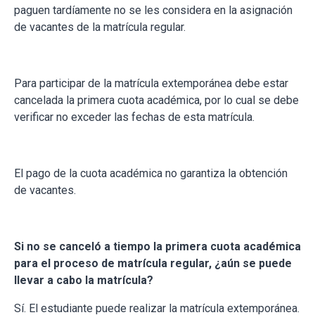
paguen tardíamente no se les considera en la asignación
de vacantes de la matrícula regular.
Para participar de la matrícula extemporánea debe estar
cancelada la primera cuota académica, por lo cual se debe
verificar no exceder las fechas de esta matrícula.
El pago de la cuota académica no garantiza la obtención
de vacantes.
Si no se canceló a tiempo la primera cuota académica
para el proceso de matrícula regular, ¿aún se puede
llevar a cabo la matrícula?
Sí. El estudiante puede realizar la matrícula extemporánea.