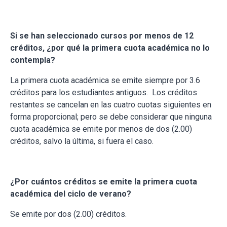
Si se han seleccionado cursos por menos de 12
créditos, ¿por qué la primera cuota académica no lo
contempla?
La primera cuota académica se emite siempre por 3.6
créditos para los estudiantes antiguos. Los créditos
restantes se cancelan en las cuatro cuotas siguientes en
forma proporcional; pero se debe considerar que ninguna
cuota académica se emite por menos de dos (2.00)
créditos, salvo la última, si fuera el caso.
¿Por cuántos créditos se emite la primera cuota
académica del ciclo de verano?
Se emite por dos (2.00) créditos.