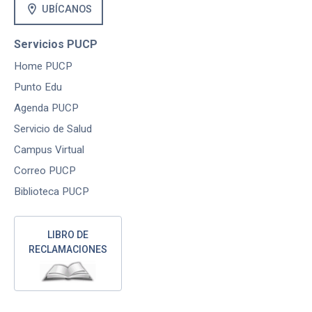
location_on
UBÍCANOS
Servicios PUCP
Home PUCP
Punto Edu
Agenda PUCP
Servicio de Salud
Campus Virtual
Correo PUCP
Biblioteca PUCP
LIBRO DE
RECLAMACIONES