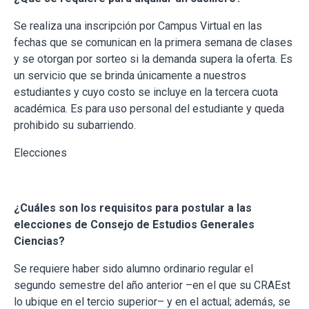
Se realiza una inscripción por Campus Virtual en las
fechas que se comunican en la primera semana de clases
y se otorgan por sorteo si la demanda supera la oferta. Es
un servicio que se brinda únicamente a nuestros
estudiantes y cuyo costo se incluye en la tercera cuota
académica. Es para uso personal del estudiante y queda
prohibido su subarriendo.
Elecciones
¿Cuáles son los requisitos para postular a las
elecciones de Consejo de Estudios Generales
Ciencias?
Se requiere haber sido alumno ordinario regular el
segundo semestre del año anterior –en el que su CRAEst
lo ubique en el tercio superior– y en el actual; además, se