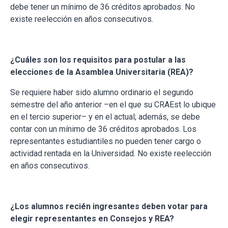
debe tener un mínimo de 36 créditos aprobados. No
existe reelección en años consecutivos.
¿Cuáles son los requisitos para postular a las
elecciones de la Asamblea Universitaria (REA)?
Se requiere haber sido alumno ordinario el segundo
semestre del año anterior –en el que su CRAEst lo ubique
en el tercio superior– y en el actual; además, se debe
contar con un mínimo de 36 créditos aprobados. Los
representantes estudiantiles no pueden tener cargo o
actividad rentada en la Universidad. No existe reelección
en años consecutivos.
¿Los alumnos recién ingresantes deben votar para
elegir representantes en Consejos y REA?