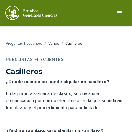
Preguntas frecuentes
/
Varios
/
Casilleros
PREGUNTAS FRECUENTES
Casilleros
¿Desde cuándo se puede alquilar un casillero?
En la primera semana de clases, se envía una
comunicación por correo electrónico en la que se indican
los plazos y el procedimiento para solicitarlo.
¿Qué se requiere para alquilar un casillero?