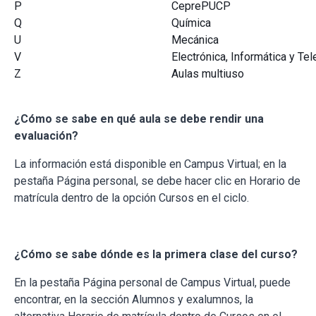
P
CeprePUCP
Q
Química
U
Mecánica
V
Electrónica, Informática y T
Z
Aulas multiuso
¿Cómo se sabe en qué aula se debe rendir una
evaluación?
La información está disponible en Campus Virtual; en la
pestaña Página personal, se debe hacer clic en Horario de
matrícula dentro de la opción Cursos en el ciclo.
¿Cómo se sabe dónde es la primera clase del curso?
En la pestaña Página personal de Campus Virtual, puede
encontrar, en la sección Alumnos y exalumnos, la