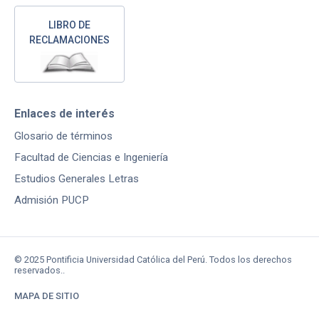
LIBRO DE
RECLAMACIONES
Enlaces de interés
Glosario de términos
Facultad de Ciencias e Ingeniería
Estudios Generales Letras
Admisión PUCP
© 2025 Pontificia Universidad Católica del Perú. Todos los derechos
reservados..
MAPA DE SITIO