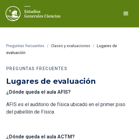
Preguntas frecuentes
/
Clases y evaluaciones
/
Lugares de
evaluación
PREGUNTAS FRECUENTES
Lugares de evaluación
¿Dónde queda el aula AFIS?
AFIS es el auditorio de física ubicado en el primer piso
del pabellón de Física.
¿Dónde queda el aula ACTM?