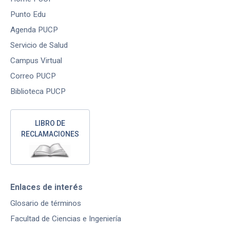
Punto Edu
Agenda PUCP
Servicio de Salud
Campus Virtual
Correo PUCP
Biblioteca PUCP
LIBRO DE
RECLAMACIONES
Enlaces de interés
Glosario de términos
Facultad de Ciencias e Ingeniería