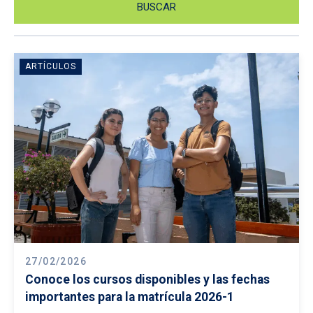
ARTÍCULOS
27/02/2026
Conoce los cursos disponibles y las fechas
importantes para la matrícula 2026-1