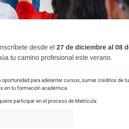
inscríbete desde el
27 de diciembre al 08 
núa tu camino profesional este verano.
 oportunidad para adelantar cursos, sumar créditos de tu
os en tu formación académica.
uiere participar en el proceso de Matrícula: