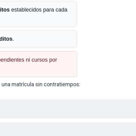
itos
establecidos para cada
ditos
.
endientes ni cursos por
 una matrícula sin contratiempos: