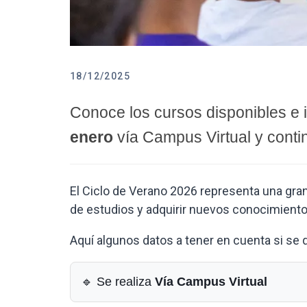
18/12/2025
Conoce los cursos disponibles e 
enero
vía Campus Virtual y conti
El Ciclo de Verano 2026 representa una gran
de estudios y adquirir nuevos conocimient
Aquí algunos datos a tener en cuenta si se q
🔹 Se realiza
Vía Campus Virtual