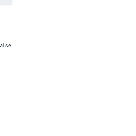
ual se