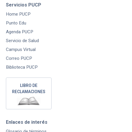
Servicios PUCP
Home PUCP
Punto Edu
Agenda PUCP
Servicio de Salud
Campus Virtual
Correo PUCP
Biblioteca PUCP
LIBRO DE
RECLAMACIONES
Enlaces de interés
Glosario de términos