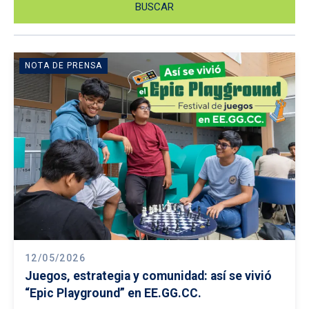
NOTA DE PRENSA
12/05/2026
Juegos, estrategia y comunidad: así se vivió
“Epic Playground” en EE.GG.CC.