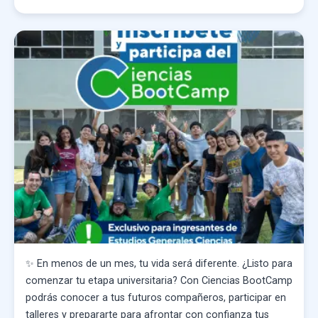
✨ En menos de un mes, tu vida será diferente. ¿Listo para
comenzar tu etapa universitaria? Con Ciencias BootCamp
podrás conocer a tus futuros compañeros, participar en
talleres y prepararte para afrontar con confianza tus