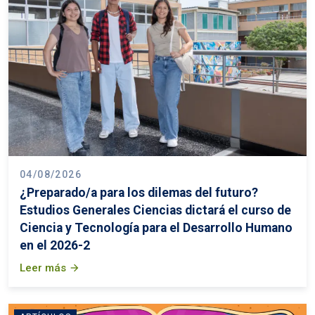
04/08/2026
¿Preparado/a para los dilemas del futuro?
Estudios Generales Ciencias dictará el curso de
Ciencia y Tecnología para el Desarrollo Humano
en el 2026-2
Leer más
arrow_forward