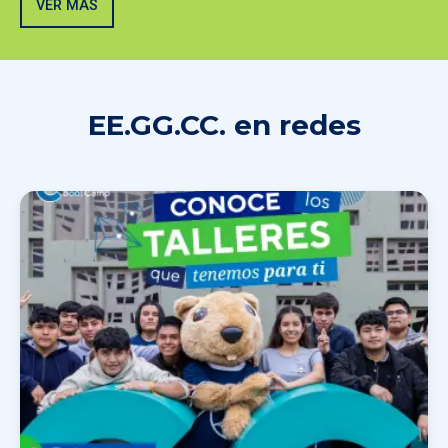
VER MÁS
EE.GG.CC. en redes