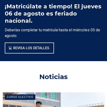
¡Matricúlate a tiempo! El jueves
06 de agosto es feriado
nacional.
Deberías completar tu matrícula hasta el miércoles 05 de
agosto.
💻 REVISA LOS DETALLES.
Noticias
CURSO ELECTIVO