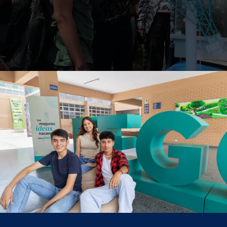
Estudios Generales
Ciencias
CONOCE LA UNIDAD