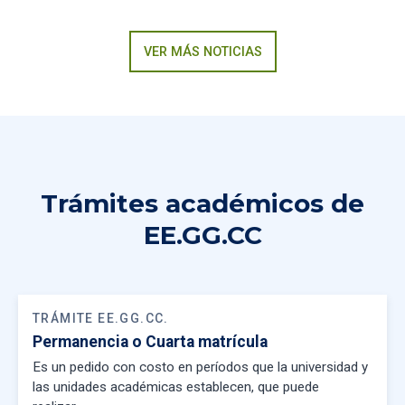
VER MÁS NOTICIAS
Trámites académicos de
EE.GG.CC
TRÁMITE EE.GG.CC.
Permanencia o Cuarta matrícula
Es un pedido con costo en períodos que la universidad y
las unidades académicas establecen, que puede