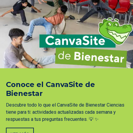
Conoce el CanvaSite de
Bienestar
Descubre todo lo que el CanvaSite de Bienestar Ciencias
tiene para ti: actividades actualizadas cada semana y
respuestas a tus preguntas frecuentes. 💡 ✨