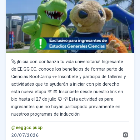
🚀 ¡Inicia con confianza tu vida universitaria! Ingresante
de EE.GG.CC. conoce los beneficios de formar parte de
Ciencias BootCamp 👀 Inscríbete y participa de talleres y
actividades que te ayudarán a iniciar con pie derecho
esta nueva etapa 💚 📅 Inscríbete desde nuestro link en
bio hasta el 27 de julio ⏰ 💡 Esta actividad es para
ingresantes que no hayan participado previamente en
nuestros programas de inducción
@eeggcc.pucp
20/07/2026