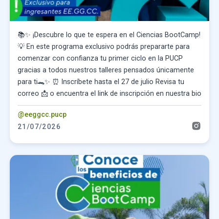
📚✨ ¡Descubre lo que te espera en el Ciencias BootCamp!
💡 En este programa exclusivo podrás prepararte para
comenzar con confianza tu primer ciclo en la PUCP
gracias a todos nuestros talleres pensados únicamente
para ti🐊✨ ⏰ Inscríbete hasta el 27 de julio Revisa tu
correo 📩 o encuentra el link de inscripción en nuestra bio
@eeggcc.pucp
21/07/2026