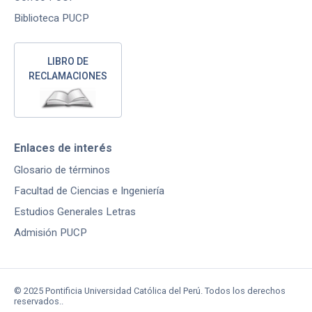
Biblioteca PUCP
LIBRO DE
RECLAMACIONES
Enlaces de interés
Glosario de términos
Facultad de Ciencias e Ingeniería
Estudios Generales Letras
Admisión PUCP
© 2025 Pontificia Universidad Católica del Perú. Todos los derechos
reservados..