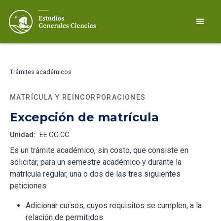
Trámites académicos
MATRÍCULA Y REINCORPORACIONES
Excepción de matrícula
Unidad:
EE.GG.CC.
Es un trámite académico, sin costo, que consiste en
solicitar, para un semestre académico y durante la
matrícula regular, una o dos de las tres siguientes
peticiones:
Adicionar cursos, cuyos requisitos se cumplen, a la
relación de permitidos