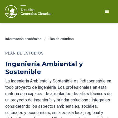
Información académica
/
Plan de estudios
PLAN DE ESTUDIOS
Ingeniería Ambiental y
Sostenible
La Ingeniería Ambiental y Sostenible es indispensable en
todo proyecto de ingeniería. Los profesionales en esta
materia son capaces de afrontar los desafíos técnicos de
un proyecto de ingeniería, y brindar soluciones integrales
considerando los aspectos ambientales, sociales,
culturales y económicos, en la escala local, regional y