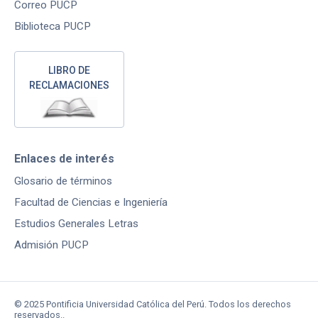
Correo PUCP
Biblioteca PUCP
LIBRO DE
RECLAMACIONES
Enlaces de interés
Glosario de términos
Facultad de Ciencias e Ingeniería
Estudios Generales Letras
Admisión PUCP
© 2025 Pontificia Universidad Católica del Perú. Todos los derechos
reservados..