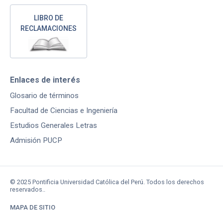
LIBRO DE
RECLAMACIONES
Enlaces de interés
Glosario de términos
Facultad de Ciencias e Ingeniería
Estudios Generales Letras
Admisión PUCP
© 2025 Pontificia Universidad Católica del Perú. Todos los derechos
reservados..
MAPA DE SITIO