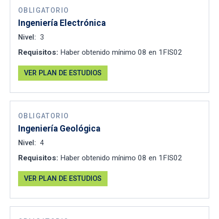
OBLIGATORIO
Ingeniería Electrónica
Nivel:
3
Requisitos:
Haber obtenido mínimo 08 en 1FIS02
VER PLAN DE ESTUDIOS
OBLIGATORIO
Ingeniería Geológica
Nivel:
4
Requisitos:
Haber obtenido mínimo 08 en 1FIS02
VER PLAN DE ESTUDIOS