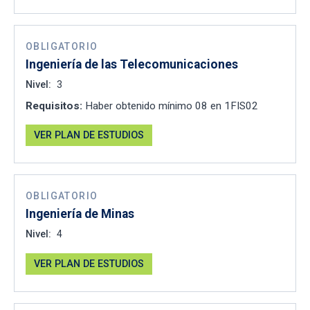
OBLIGATORIO
Ingeniería de las Telecomunicaciones
Nivel:
3
Requisitos:
Haber obtenido mínimo 08 en 1FIS02
VER PLAN DE ESTUDIOS
OBLIGATORIO
Ingeniería de Minas
Nivel:
4
VER PLAN DE ESTUDIOS