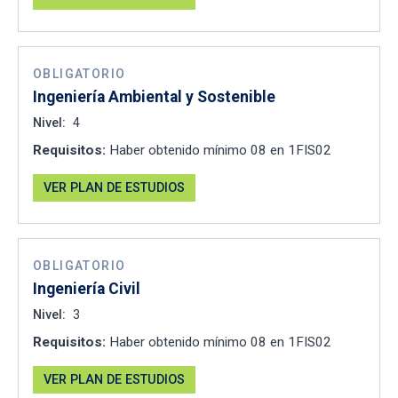
OBLIGATORIO
Ingeniería Ambiental y Sostenible
Nivel:
4
Requisitos:
Haber obtenido mínimo 08 en 1FIS02
VER PLAN DE ESTUDIOS
OBLIGATORIO
Ingeniería Civil
Nivel:
3
Requisitos:
Haber obtenido mínimo 08 en 1FIS02
VER PLAN DE ESTUDIOS