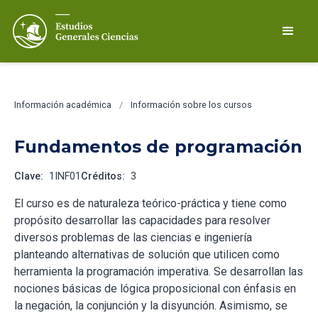
Información académica
/
Información sobre los cursos
Fundamentos de programación
Clave:
1INF01
Créditos:
3
El curso es de naturaleza teórico-práctica y tiene como
propósito desarrollar las capacidades para resolver
diversos problemas de las ciencias e ingeniería
planteando alternativas de solución que utilicen como
herramienta la programación imperativa. Se desarrollan las
nociones básicas de lógica proposicional con énfasis en
la negación, la conjunción y la disyunción. Asimismo, se