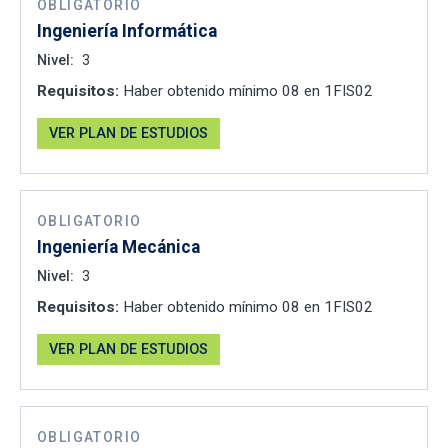
OBLIGATORIO
Ingeniería Informática
Nivel:
3
Requisitos:
Haber obtenido mínimo 08 en 1FIS02
VER PLAN DE ESTUDIOS
OBLIGATORIO
Ingeniería Mecánica
Nivel:
3
Requisitos:
Haber obtenido mínimo 08 en 1FIS02
VER PLAN DE ESTUDIOS
OBLIGATORIO