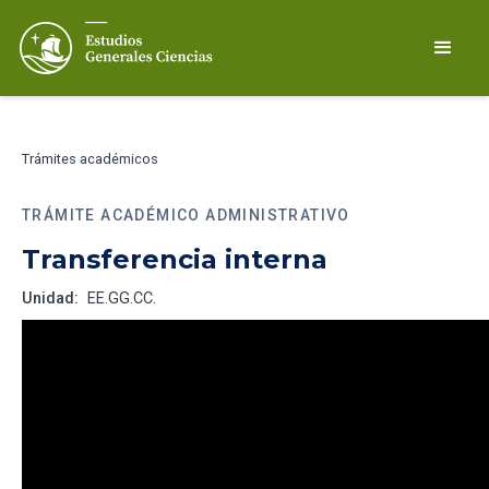
Trámites académicos
TRÁMITE ACADÉMICO ADMINISTRATIVO
Transferencia interna
Unidad:
EE.GG.CC.