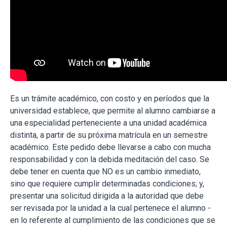
Es un trámite académico, con costo y en períodos que la
universidad establece, que permite al alumno cambiarse a
una especialidad perteneciente a una unidad académica
distinta, a partir de su próxima matrícula en un semestre
académico. Este pedido debe llevarse a cabo con mucha
responsabilidad y con la debida meditación del caso. Se
debe tener en cuenta que NO es un cambio inmediato,
sino que requiere cumplir determinadas condiciones; y,
presentar una solicitud dirigida a la autoridad que debe
ser revisada por la unidad a la cual pertenece el alumno -
en lo referente al cumplimiento de las condiciones que se