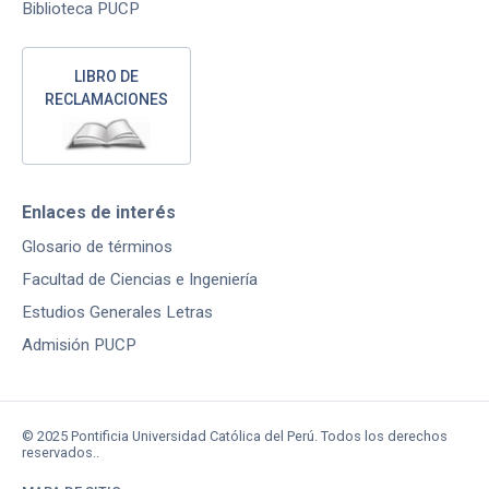
Biblioteca PUCP
LIBRO DE
RECLAMACIONES
Enlaces de interés
Glosario de términos
Facultad de Ciencias e Ingeniería
Estudios Generales Letras
Admisión PUCP
© 2025 Pontificia Universidad Católica del Perú. Todos los derechos
reservados..