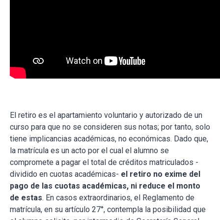
El retiro es el apartamiento voluntario y autorizado de un
curso para que no se consideren sus notas; por tanto, solo
tiene implicancias académicas, no económicas. Dado que,
la matrícula es un acto por el cual el alumno se
compromete a pagar el total de créditos matriculados -
dividido en cuotas académicas-
el retiro no exime del
pago de las cuotas académicas, ni reduce el monto
de estas
. En casos extraordinarios, el Reglamento de
matrícula, en su artículo 27°, contempla la posibilidad que