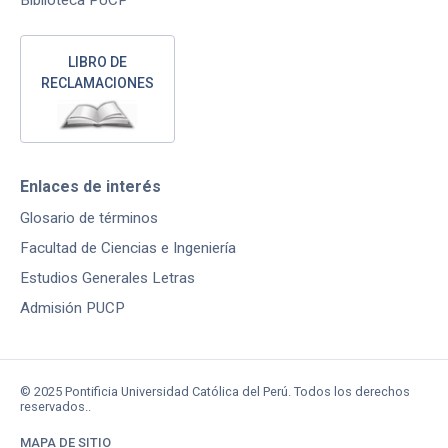
LIBRO DE
RECLAMACIONES
Enlaces de interés
Glosario de términos
Facultad de Ciencias e Ingeniería
Estudios Generales Letras
Admisión PUCP
© 2025 Pontificia Universidad Católica del Perú. Todos los derechos
reservados..
MAPA DE SITIO