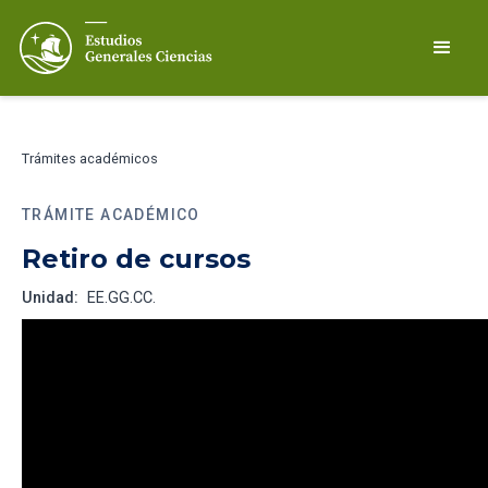
Trámites académicos
TRÁMITE ACADÉMICO
Retiro de cursos
Unidad:
EE.GG.CC.