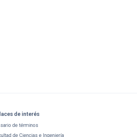
laces de interés
osario de términos
ultad de Ciencias e Ingeniería