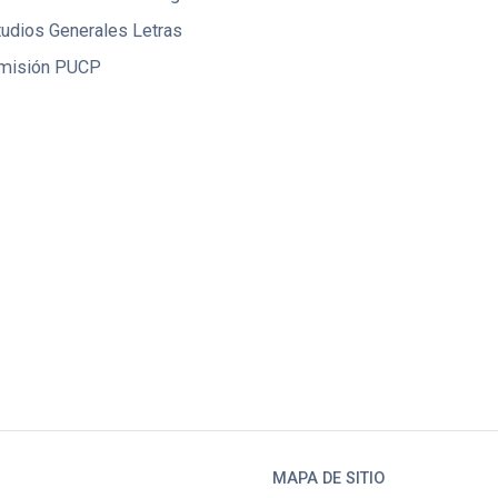
tudios Generales Letras
misión PUCP
MAPA DE SITIO