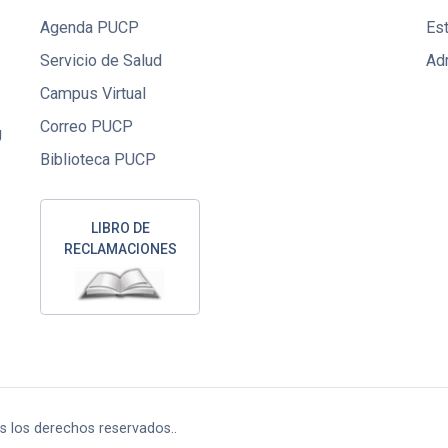
Agenda PUCP
Es
Servicio de Salud
Ad
Campus Virtual
Correo PUCP
U
Biblioteca PUCP
LIBRO DE
RECLAMACIONES
os los derechos reservados..