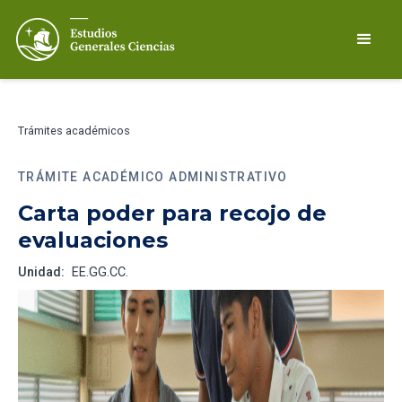
Trámites académicos
TRÁMITE ACADÉMICO ADMINISTRATIVO
Carta poder para recojo de
evaluaciones
Unidad:
EE.GG.CC.