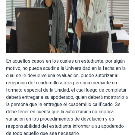
En aquellos casos en los cuales un estudiante, por algún
motivo, no pueda acudir a la Universidad en la fecha en la
cual se le devuelve una evaluación, puede autorizar al
recepción del cuadernillo a otra persona mediante un
formato especial de la Unidad, el cual luego de completar
deberá entregar a su apoderado, quien deberá mostrarlo a
la persona que le entregue el cuadernillo calificado. Se
debe tener en cuenta que la autorización no implica
variación en los procedimientos de devolución y es
responsabilidad del estudiante informar a su apoderado
de todo aquello que sea necesario.