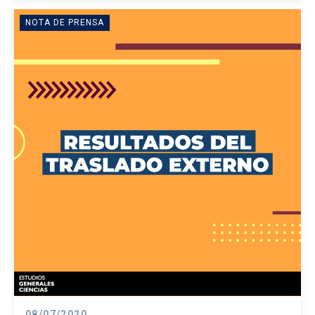
NOTA DE PRENSA
08/07/2020