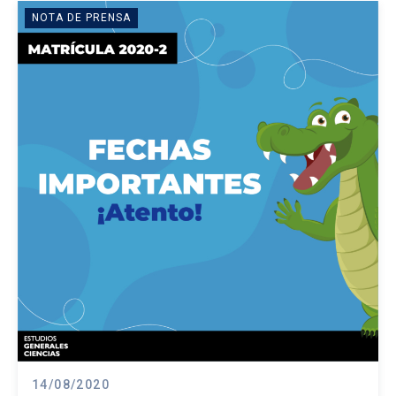
NOTA DE PRENSA
14/08/2020