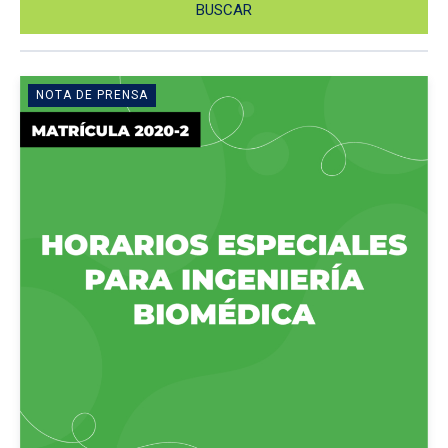
NOTA DE PRENSA