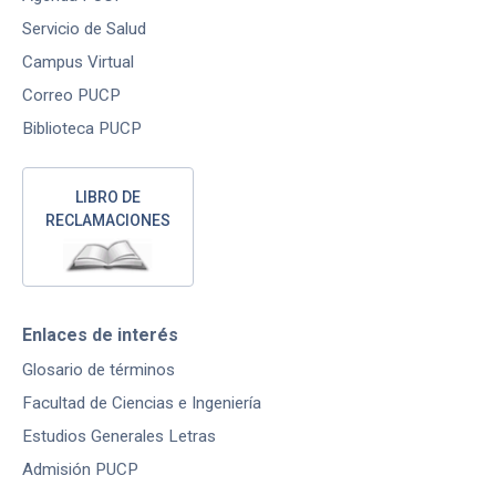
Servicio de Salud
Campus Virtual
Correo PUCP
Biblioteca PUCP
LIBRO DE
RECLAMACIONES
Enlaces de interés
Glosario de términos
Facultad de Ciencias e Ingeniería
Estudios Generales Letras
Admisión PUCP