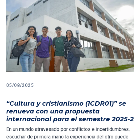
05/08/2025
“Cultura y cristianismo (1CDR01)” se
renueva con una propuesta
internacional para el semestre 2025-2
En un mundo atravesado por conflictos e incertidumbres,
escuchar de primera mano la experiencia del otro puede