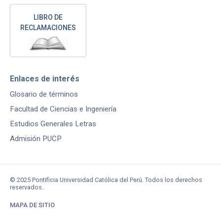
LIBRO DE
RECLAMACIONES
Enlaces de interés
Glosario de términos
Facultad de Ciencias e Ingeniería
Estudios Generales Letras
Admisión PUCP
© 2025 Pontificia Universidad Católica del Perú. Todos los derechos
reservados..
MAPA DE SITIO