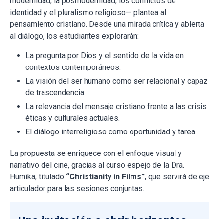
modernidad, la posmodernidad, los conflictos de
identidad y el pluralismo religioso— plantea al
pensamiento cristiano. Desde una mirada crítica y abierta
al diálogo, los estudiantes explorarán:
La pregunta por Dios y el sentido de la vida en
contextos contemporáneos.
La visión del ser humano como ser relacional y capaz
de trascendencia.
La relevancia del mensaje cristiano frente a las crisis
éticas y culturales actuales.
El diálogo interreligioso como oportunidad y tarea.
La propuesta se enriquece con el enfoque visual y
narrativo del cine, gracias al curso espejo de la Dra.
Hurnika, titulado
“Christianity in Films”
, que servirá de eje
articulador para las sesiones conjuntas.