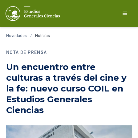
Novedades
/
Noticias
NOTA DE PRENSA
Un encuentro entre
culturas a través del cine y
la fe: nuevo curso COIL en
Estudios Generales
Ciencias