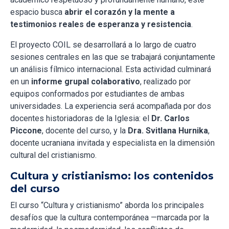
espacio busca
abrir el corazón y la mente a
testimonios reales de esperanza y resistencia
.
El proyecto COIL se desarrollará a lo largo de cuatro
sesiones centrales en las que se trabajará conjuntamente
un análisis fílmico internacional. Esta actividad culminará
en un
informe grupal colaborativo
, realizado por
equipos conformados por estudiantes de ambas
universidades. La experiencia será acompañada por dos
docentes historiadoras de la Iglesia: el
Dr. Carlos
Piccone
, docente del curso, y la
Dra. Svitlana Hurnika
,
docente ucraniana invitada y especialista en la dimensión
cultural del cristianismo.
Cultura y cristianismo: los contenidos
del curso
El curso “Cultura y cristianismo” aborda los principales
desafíos que la cultura contemporánea —marcada por la