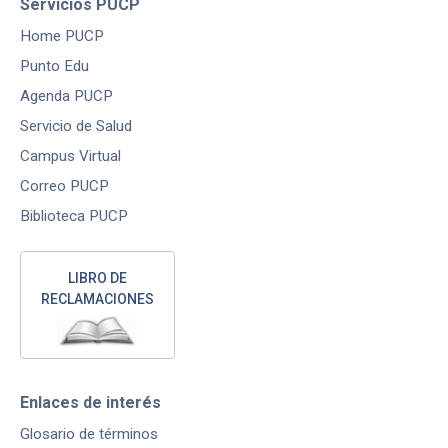
Servicios PUCP
Home PUCP
Punto Edu
Agenda PUCP
Servicio de Salud
Campus Virtual
Correo PUCP
Biblioteca PUCP
LIBRO DE
RECLAMACIONES
Enlaces de interés
Glosario de términos