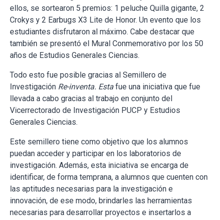
ellos, se sortearon 5 premios: 1 peluche Quilla gigante, 2
Crokys y 2 Earbugs X3 Lite de Honor. Un evento que los
estudiantes disfrutaron al máximo. Cabe destacar que
también se presentó el Mural Conmemorativo por los 50
años de Estudios Generales Ciencias.
Todo esto fue posible gracias al Semillero de
Investigación
Re-inventa. Esta
fue una iniciativa que fue
llevada a cabo gracias al trabajo en conjunto
del
Vicerrectorado de Investigación PUCP y Estudios
Generales Ciencias.
Este semillero tiene como objetivo que los alumnos
puedan acceder y participar en los laboratorios de
investigación. Además, esta iniciativa se encarga de
identificar, de forma temprana, a alumnos que cuenten con
las aptitudes necesarias para la investigación e
innovación, de ese modo, brindarles las herramientas
necesarias para desarrollar proyectos e insertarlos a