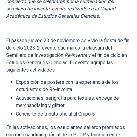
concierto que se celebraron por la culminación del
semillero Re-inventa, evento realizado en la Unidad
Académica de Estudios Generales Ciencias.
El pasado jueves 23 de noviembre se vivió la fiesta de fin
de ciclo 2023-2, evento que marcó la clausura del
Semillero de Investigación
Re-inventa
y el fin de ciclo en
Estudios Generales Ciencias. El evento agrupó las
siguientes actividades:
Exposición de posters con la experiencia de los
estudiantes de Re-inventa
Activaciones: serigrafía para textiles, entrega de
merchandising y glitter.
Concierto de tributo oficial al Grupo 5
En las activaciones, los estudiantes salieron premiados
con merchandising oficial de la PUCP y también entre