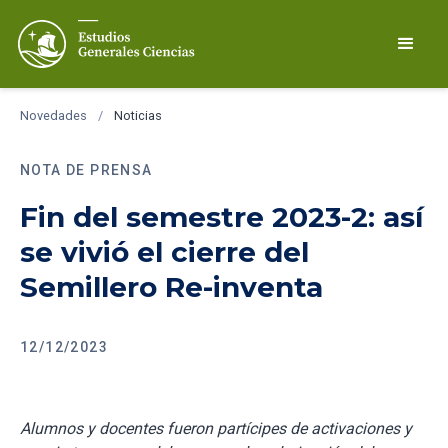
Novedades
/
Noticias
NOTA DE PRENSA
Fin del semestre 2023-2: así
se vivió el cierre del
Semillero Re-inventa
12/12/2023
Alumnos y docentes fueron partícipes de activaciones y