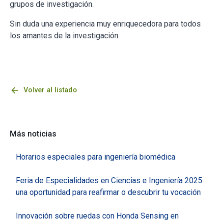
grupos de investigación.
Sin duda una experiencia muy enriquecedora para todos
los amantes de la investigación.
arrow_back
Volver al listado
Más noticias
Horarios especiales para ingeniería biomédica
Feria de Especialidades en Ciencias e Ingeniería 2025:
una oportunidad para reafirmar o descubrir tu vocación
Innovación sobre ruedas con Honda Sensing en