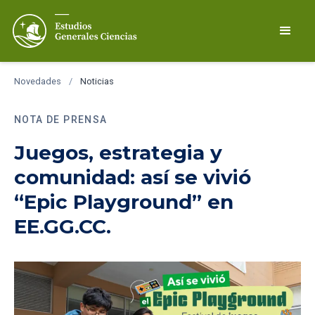
Novedades
/
Noticias
NOTA DE PRENSA
Juegos, estrategia y
comunidad: así se vivió
“Epic Playground” en
EE.GG.CC.