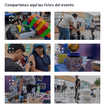
Compartimos aquí las fotos del evento.