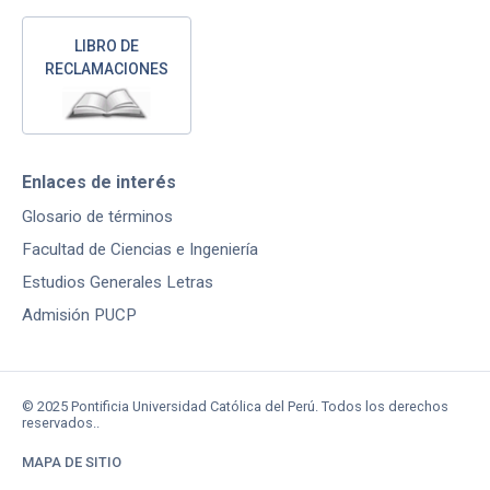
LIBRO DE
RECLAMACIONES
Enlaces de interés
Glosario de términos
Facultad de Ciencias e Ingeniería
Estudios Generales Letras
Admisión PUCP
© 2025 Pontificia Universidad Católica del Perú. Todos los derechos
reservados..
MAPA DE SITIO