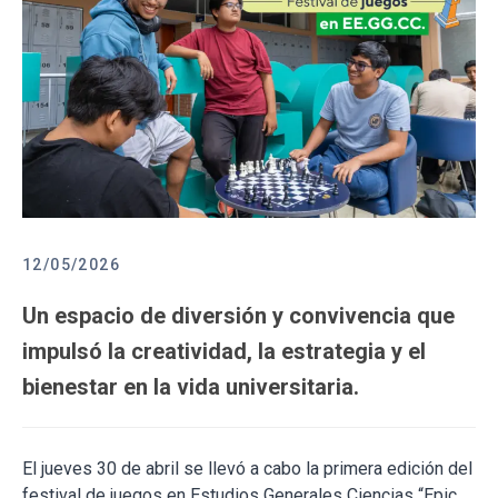
12/05/2026
Un espacio de diversión y convivencia que
impulsó la creatividad, la estrategia y el
bienestar en la vida universitaria.
El jueves 30 de abril se llevó a cabo la primera edición del
festival de juegos en Estudios Generales Ciencias “Epic