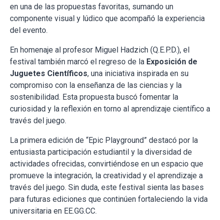
en una de las propuestas favoritas, sumando un
componente visual y lúdico que acompañó la experiencia
del evento.
En homenaje al profesor Miguel Hadzich (Q.E.P.D.), el
festival también marcó el regreso de la
Exposición de
Juguetes Científicos
, una iniciativa inspirada en su
compromiso con la enseñanza de las ciencias y la
sostenibilidad. Esta propuesta buscó fomentar la
curiosidad y la reflexión en torno al aprendizaje científico a
través del juego.
La primera edición de “Epic Playground” destacó por la
entusiasta participación estudiantil y la diversidad de
actividades ofrecidas, convirtiéndose en un espacio que
promueve la integración, la creatividad y el aprendizaje a
través del juego. Sin duda, este festival sienta las bases
para futuras ediciones que continúen fortaleciendo la vida
universitaria en EE.GG.CC.