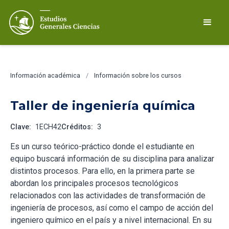
Información académica
/
Información sobre los cursos
Taller de ingeniería química
Clave:
1ECH42
Créditos:
3
Es un curso teórico-práctico donde el estudiante en
equipo buscará información de su disciplina para analizar
distintos procesos. Para ello, en la primera parte se
abordan los principales procesos tecnológicos
relacionados con las actividades de transformación de
ingeniería de procesos, así como el campo de acción del
ingeniero químico en el país y a nivel internacional. En su