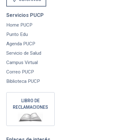
Servicios PUCP
Home PUCP
Punto Edu
Agenda PUCP
Servicio de Salud
Campus Virtual
Correo PUCP
Biblioteca PUCP
LIBRO DE
RECLAMACIONES
Enlaces de interés