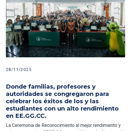
28/11/2025
Donde familias, profesores y
autoridades se congregaron para
celebrar los éxitos de los y las
estudiantes con un alto rendimiento
en EE.GG.CC.
La Ceremonia de Reconocimiento al mejor rendimiento y