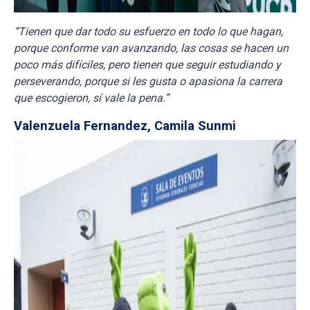
“Tienen que dar todo su esfuerzo en todo lo que hagan,
porque conforme van avanzando, las cosas se hacen un
poco más difíciles, pero tienen que seguir estudiando y
perseverando, porque si les gusta o apasiona la carrera
que escogieron, sí vale la pena.”
Valenzuela Fernandez, Camila Sunmi