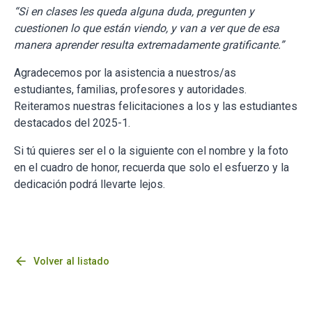
“
Si en clases les queda alguna duda, pregunten y
cuestionen lo que están viendo, y van a ver que de esa
manera aprender resulta extremadamente gratificante.
”
Agradecemos por la asistencia a nuestros/as
estudiantes, familias, profesores y autoridades.
Reiteramos nuestras felicitaciones a los y las estudiantes
destacados del 2025-1.
Si tú quieres ser el o la siguiente con el nombre y la foto
en el cuadro de honor, recuerda que solo el esfuerzo y la
dedicación podrá llevarte lejos.
arrow_back
Volver al listado