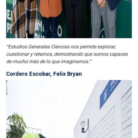
“
Estudios Generales Ciencias nos permite explorar,
cuestionar y retarnos, demostrando que somos capaces
de mucho más de lo que imaginamos.
”
Cordero Escobar, Felix Bryan