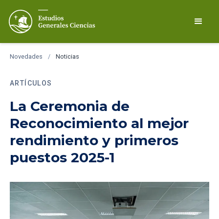
Novedades
/
Noticias
ARTÍCULOS
La Ceremonia de
Reconocimiento al mejor
rendimiento y primeros
puestos 2025-1