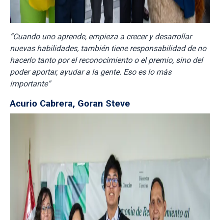
“Cuando uno aprende, empieza a crecer y desarrollar
nuevas habilidades, también tiene responsabilidad de no
hacerlo tanto por el reconocimiento o el premio, sino del
poder aportar, ayudar a la gente. Eso es lo más
importante”
Acurio Cabrera, Goran Steve