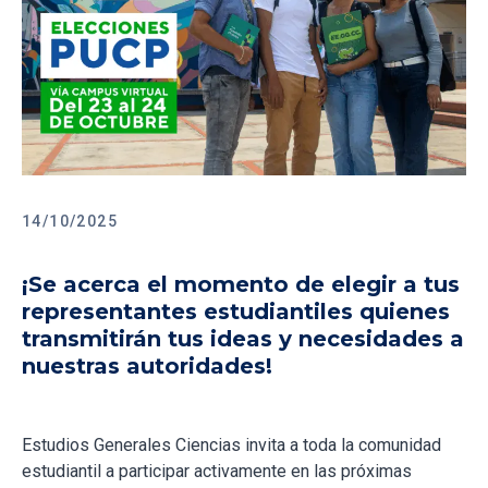
14/10/2025
¡Se acerca el momento de elegir a tus
representantes estudiantiles quienes
transmitirán tus ideas y necesidades a
nuestras autoridades!
Estudios Generales Ciencias invita a toda la comunidad
estudiantil a participar activamente en las próximas