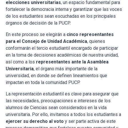
elecciones universitarias
, un espacio fundamental para
fortalecer la democracia interna y garantizar que las voces
de los estudiantes sean escuchadas en los principales
órganos de decisión de la PUCP.
En este proceso se elegirán a
cinco representantes
para el Consejo de Unidad Académica
, quienes
conformarán el tercio estudiantil encargado de participar
en la toma de decisiones académicas de nuestra unidad,
así como a los
representantes ante la Asamblea
Universitaria
, el órgano más importante de la
universidad, en donde se definen lineamientos que
impactan en toda la comunidad PUCP.
La representación estudiantil es clave para asegurar que
las necesidades, preocupaciones e intereses de los
alumnos de Ciencias sean considerados en la vida
universitaria. Por ello, invitamos a todos los estudiantes a
ejercer su derecho al voto
y ser parte activa de este