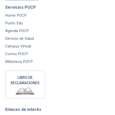
Servicios PUCP
Home PUCP
Punto Edu
Agenda PUCP
Servicio de Salud
Campus Virtual
Correo PUCP
Biblioteca PUCP
LIBRO DE
RECLAMACIONES
Enlaces de interés