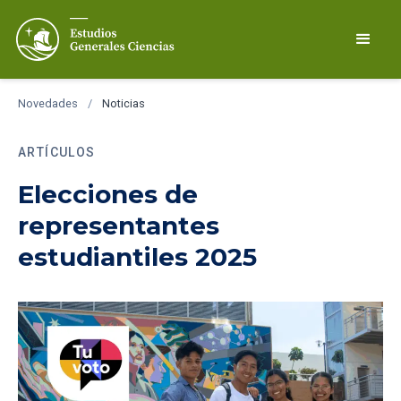
Novedades
/
Noticias
ARTÍCULOS
Elecciones de
representantes
estudiantiles 2025