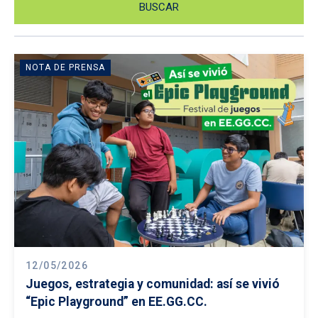
NOTA DE PRENSA
12/05/2026
Juegos, estrategia y comunidad: así se vivió
“Epic Playground” en EE.GG.CC.