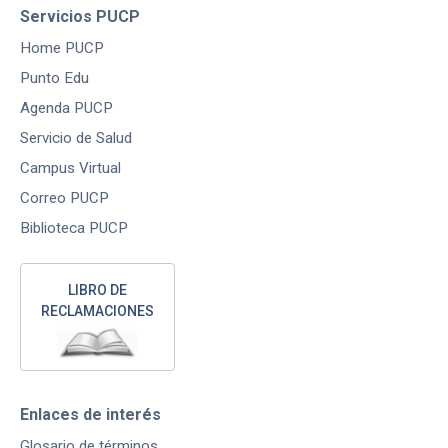
Servicios PUCP
Home PUCP
Punto Edu
Agenda PUCP
Servicio de Salud
Campus Virtual
Correo PUCP
Biblioteca PUCP
LIBRO DE
RECLAMACIONES
Enlaces de interés
Glosario de términos