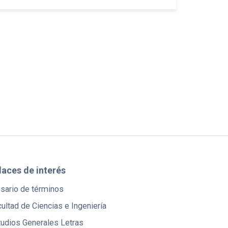
laces de interés
osario de términos
ultad de Ciencias e Ingeniería
tudios Generales Letras